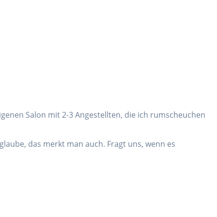
eigenen Salon mit 2-3 Angestellten, die ich rumscheuchen
 glaube, das merkt man auch. Fragt uns, wenn es