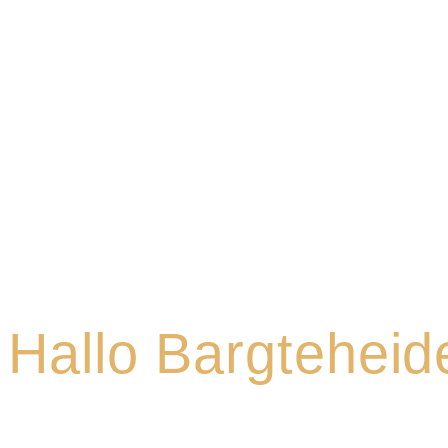
Hallo Bargteheid