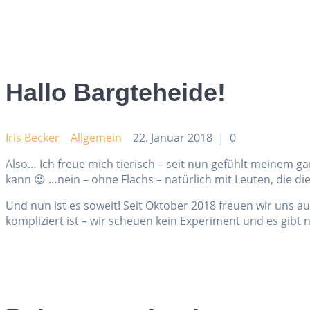
Hallo Bargteheide!
Iris Becker
Allgemein
22. Januar 2018
|
0
Also… Ich freue mich tierisch – seit nun gefühlt meinem g
kann 😉 …nein – ohne Flachs – natürlich mit Leuten, die 
Und nun ist es soweit! Seit Oktober 2018 freuen wir uns 
kompliziert ist – wir scheuen kein Experiment und es gibt 